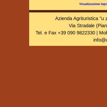
Visualizzazione ingr
Azienda Agrituristica "
Via Stradale (Pia
Tel. e Fax +39 090 9822330 | Mo
info@